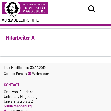
VORLAGE
LEHRSTUHL
Mitarbeiter A
Last Modification: 30.04.2019
Contact Person:
Webmaster
CONTACT
Otto-von-Guericke-
University Magdeburg
Universitätsplatz 2
39106 Magdeburg