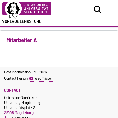
VORLAGE
LEHRSTUHL
Mitarbeiter A
Last Modification: 17.01.2024
Contact Person:
Webmaster
CONTACT
Otto-von-Guericke-
University Magdeburg
Universitätsplatz 2
39106 Magdeburg