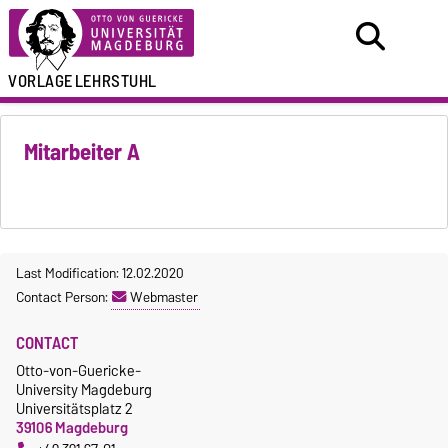
VORLAGE
LEHRSTUHL
Mitarbeiter A
Last Modification: 12.02.2020
Contact Person:
Webmaster
CONTACT
Otto-von-Guericke-
University Magdeburg
Universitätsplatz 2
39106 Magdeburg